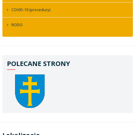
COVID-19 (procedury)
RODO
POLECANE STRONY
Lokalizacja