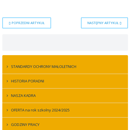
POPRZEDNI ARTYKUŁ
NASTĘPNY ARTYKUŁ
STANDARDY OCHRONY MAŁOLETNICH
HISTORIA PORADNI
NASZA KADRA
OFERTA na rok szkolny 2024/2025
GODZINY PRACY