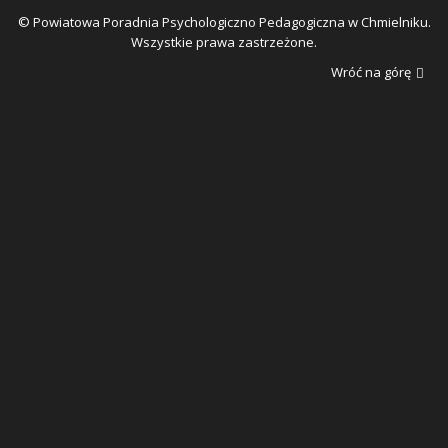
© Powiatowa Poradnia Psychologiczno Pedagogiczna w Chmielniku.
Wszystkie prawa zastrzeżone.
Wróć na górę