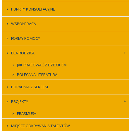
PUNKTY KONSULTACYJNE
WSPÓŁPRACA
FORMY POMOCY
DLA RODZICA
JAK PRACOWAĆ Z DZIECKIEM
POLECANA LITERATURA
PORADNIA Z SERCEM
PROJEKTY
ERASMUS+
MIEJSCE ODKRYWANIA TALENTÓW