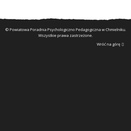
© Powiatowa Poradnia Psychologiczno Pedagogiczna w Chmielniku.
Wszystkie prawa zastrzeżone.
Wróć na górę