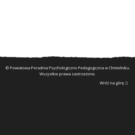
© Powiatowa Poradnia Psychologiczno Pedagogiczna w Chmielniku.
Wszystkie prawa zastrzeżone.
Wróć na górę