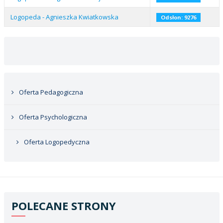
Logopeda - Agnieszka Kwiatkowska
Odsłon: 9276
Oferta Pedagogiczna
Oferta Psychologiczna
Oferta Logopedyczna
POLECANE STRONY