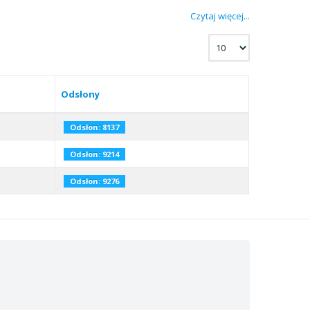
Czytaj więcej...
Odsłony
Odsłon: 8137
Odsłon: 9214
Odsłon: 9276