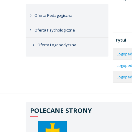
Oferta Pedagogiczna
Oferta Psychologiczna
Tytuł
Oferta Logopedyczna
Logoped
Logoped
Logoped
POLECANE STRONY