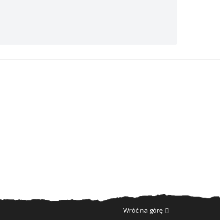
Wróć na górę