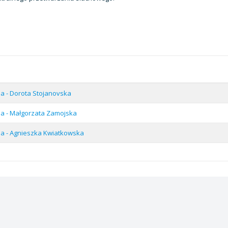
a - Dorota Stojanovska
a - Małgorzata Zamojska
a - Agnieszka Kwiatkowska