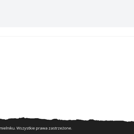
ielniku. Wszystkie prawa zastrzeżone.