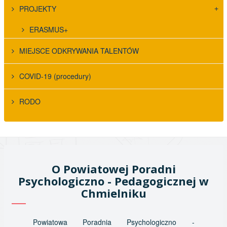
PROJEKTY
ERASMUS+
MIEJSCE ODKRYWANIA TALENTÓW
COVID-19 (procedury)
RODO
O Powiatowej Poradni
Psychologiczno - Pedagogicznej w
Chmielniku
Powiatowa Poradnia Psychologiczno -