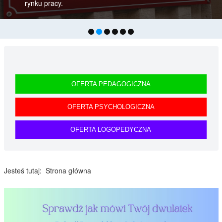
OFERTA PEDAGOGICZNA
OFERTA PSYCHOLOGICZNA
OFERTA LOGOPEDYCZNA
Jesteś tutaj:
Strona główna