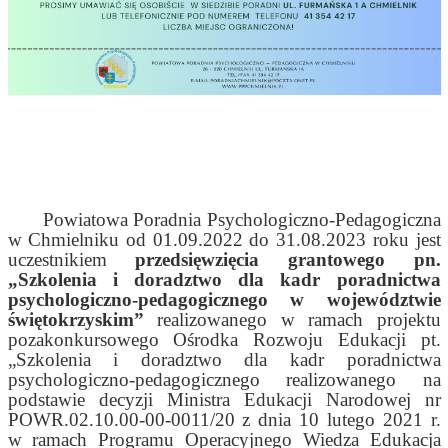
Powiatowa Poradnia Psychologiczno-Pedagogiczna
w Chmielniku od 01.09.2022 do 31.08.2023 roku jest
uczestnikiem
przedsięwzięcia grantowego pn.
„Szkolenia i doradztwo dla kadr poradnictwa
psychologiczno-pedagogicznego w województwie
świętokrzyskim”
realizowanego w ramach projektu
pozakonkursowego Ośrodka Rozwoju Edukacji pt.
„Szkolenia
i doradztwo dla kadr poradnictwa
psychologiczno-pedagogicznego realizowanego na
podstawie decyzji Ministra Edukacji Narodowej
nr
POWR.02.10.00-00-0011/20 z dnia 10 lutego 2021 r.
w ramach Programu Operacyjnego Wiedza Edukacja