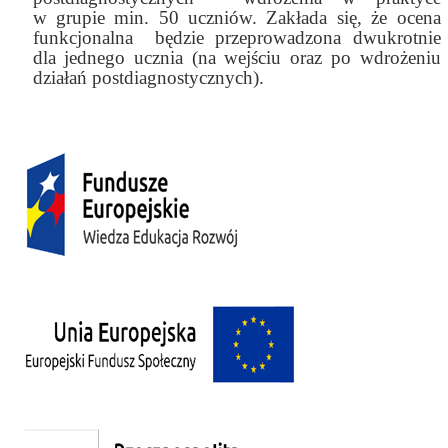
w grupie min. 50 uczniów. Zakłada się, że ocena
funkcjonalna będzie przeprowadzona dwukrotnie
dla jednego ucznia (na wejściu oraz po wdrożeniu
działań postdiagnostycznych).