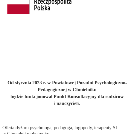
Od stycznia 2023 r. w Powiatowej Poradni Psychologiczno-
Pedagogicznej w Chmielniku
będzie funkcjonował Punkt Konsultacyjny dla rodziców
i nauczycieli.
Oferta dyżuru psychologa, pedagoga, logopedy, terapeuty SI
w Chmielniku obejmuje: