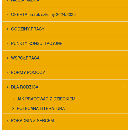
OFERTA na rok szkolny 2024/2025
GODZINY PRACY
PUNKTY KONSULTACYJNE
WSPÓŁPRACA
FORMY POMOCY
DLA RODZICA
JAK PRACOWAĆ Z DZIECKIEM
POLECANA LITERATURA
PORADNIA Z SERCEM