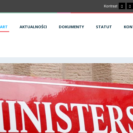
Kontrast
ART
AKTUALNOŚCI
DOKUMENTY
STATUT
KON