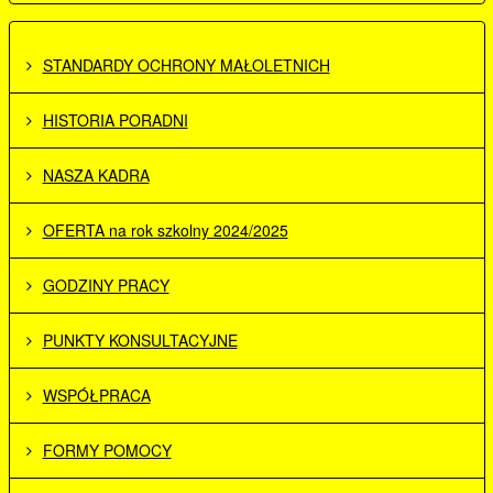
STANDARDY OCHRONY MAŁOLETNICH
HISTORIA PORADNI
NASZA KADRA
OFERTA na rok szkolny 2024/2025
GODZINY PRACY
PUNKTY KONSULTACYJNE
WSPÓŁPRACA
FORMY POMOCY