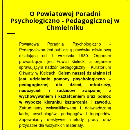
O Powiatowej Poradni
Psychologiczno - Pedagogicznej w
Chmielniku
Powiatowa Poradnia Psychologiczno -
Pedagogiczna jest publiczną placówką oświatową
działającą od 1 września 1980. Organem
prowadzącym jest Powiat Kielecki, a organem
sprawującym nadzór pedagogiczny - Kuratorium
Oświaty w Kielcach.
Celem naszej działalności
jest udzielanie pomocy psychologiczno –
pedagogicznej dla dzieci, młodzieży,
nauczycieli i rodziców związanej z
wychowywaniem i kształceniem oraz pomoc
w wyborze kierunku kształcenia i zawodu
.
Zatrudniamy wykwalifikowaną i doświadczoną
kadrę psychologów, pedagogów i logopedów.
Zapewniamy efektywne metody pracy oraz
przydatne dla wszystkich materiały.