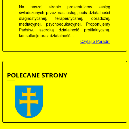
Na naszej stronie prezentujemy zasięg
świadczonych przez nas usług, opis działalności
diagnostycznej, terapeutycznej, doradczej,
mediacyjnej, psychoedukacyjnej. Proponujemy
Państwu szeroką działalność profilaktyczną,
konsultacje oraz działalność...
Czytaj o Poradni
POLECANE STRONY