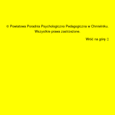
© Powiatowa Poradnia Psychologiczno Pedagogiczna w Chmielniku.
Wszystkie prawa zastrzeżone.
Wróć na górę