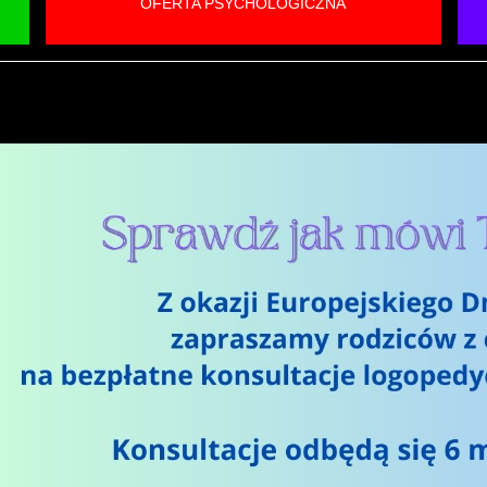
OFERTA PSYCHOLOGICZNA