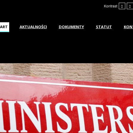
Kontrast
ART
AKTUALNOŚCI
DOKUMENTY
STATUT
KON