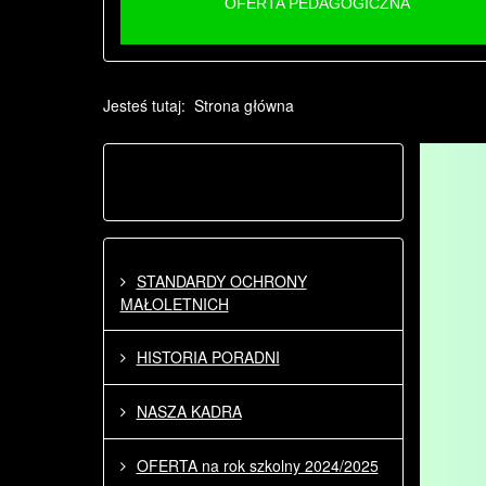
OFERTA PEDAGOGICZNA
Jesteś tutaj:
Strona główna
STANDARDY OCHRONY
MAŁOLETNICH
HISTORIA PORADNI
NASZA KADRA
OFERTA na rok szkolny 2024/2025