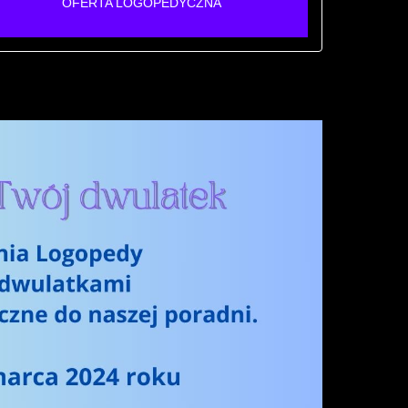
OFERTA LOGOPEDYCZNA