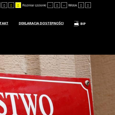
Rozmiar czcionki
Widok
TAKT
DEKLARACJA DOSTĘPNOŚCI
BIP