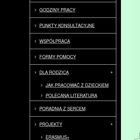
GODZINY PRACY
PUNKTY KONSULTACYJNE
WSPÓŁPRACA
FORMY POMOCY
DLA RODZICA
JAK PRACOWAĆ Z DZIECKIEM
POLECANA LITERATURA
PORADNIA Z SERCEM
PROJEKTY
ERASMUS+