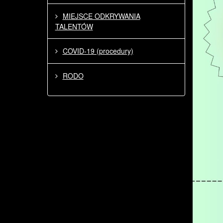
MIEJSCE ODKRYWANIA
TALENTÓW
COVID-19 (procedury)
RODO