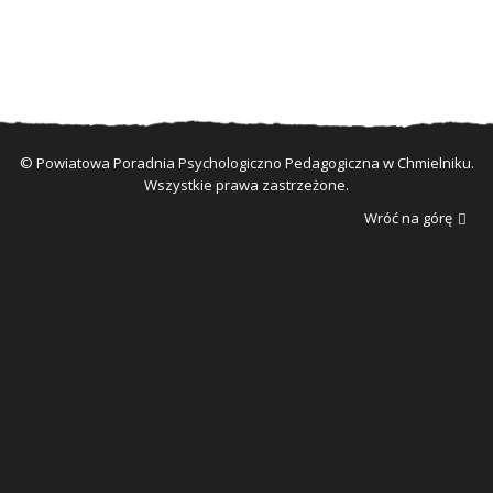
© Powiatowa Poradnia Psychologiczno Pedagogiczna w Chmielniku.
Wszystkie prawa zastrzeżone.
Wróć na górę