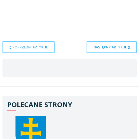
POPRZEDNI ARTYKUŁ
NASTĘPNY ARTYKUŁ
POLECANE STRONY