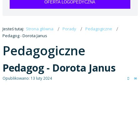
OFERTA LOGOPEDYCZNA
Jesteś tutaj:
Strona główna
Porady
Pedagogiczne
Pedagog - Dorota Janus
Pedagogiczne
Pedagog - Dorota Janus
Opublikowano: 13 luty 2024