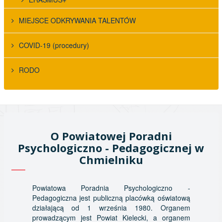
MIEJSCE ODKRYWANIA TALENTÓW
COVID-19 (procedury)
RODO
O Powiatowej Poradni
Psychologiczno - Pedagogicznej w
Chmielniku
Powiatowa Poradnia Psychologiczno -
Pedagogiczna jest publiczną placówką oświatową
działającą od 1 września 1980. Organem
prowadzącym jest Powiat Kielecki, a organem