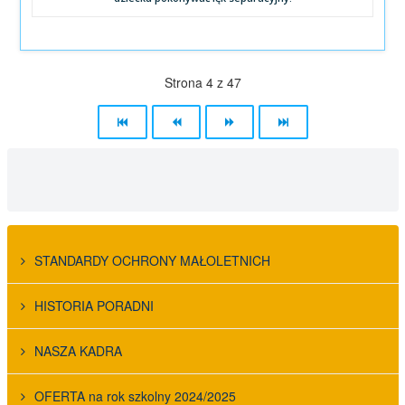
Strona 4 z 47
STANDARDY OCHRONY MAŁOLETNICH
HISTORIA PORADNI
NASZA KADRA
OFERTA na rok szkolny 2024/2025