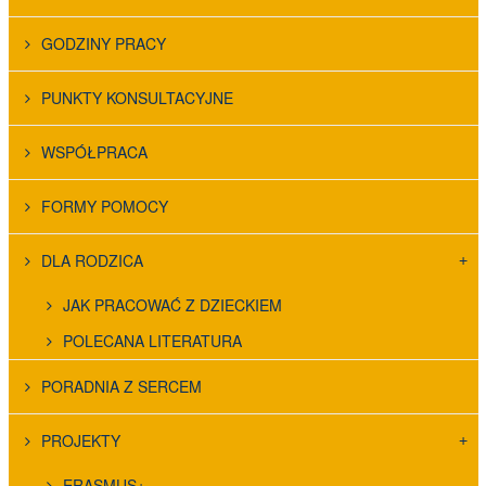
GODZINY PRACY
PUNKTY KONSULTACYJNE
WSPÓŁPRACA
FORMY POMOCY
DLA RODZICA
JAK PRACOWAĆ Z DZIECKIEM
POLECANA LITERATURA
PORADNIA Z SERCEM
PROJEKTY
ERASMUS+