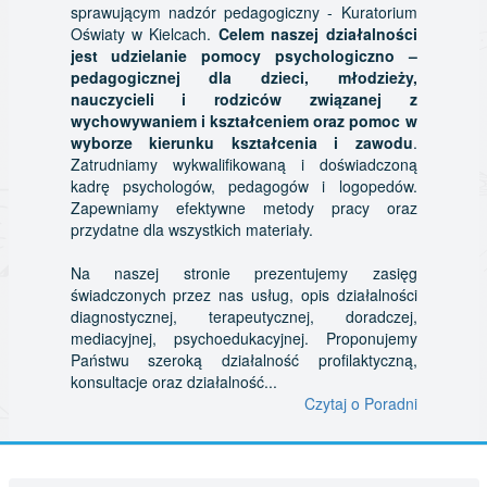
sprawującym nadzór pedagogiczny - Kuratorium
Oświaty w Kielcach.
Celem naszej działalności
jest udzielanie pomocy psychologiczno –
pedagogicznej dla dzieci, młodzieży,
nauczycieli i rodziców związanej z
wychowywaniem i kształceniem oraz pomoc w
wyborze kierunku kształcenia i zawodu
.
Zatrudniamy wykwalifikowaną i doświadczoną
kadrę psychologów, pedagogów i logopedów.
Zapewniamy efektywne metody pracy oraz
przydatne dla wszystkich materiały.
Na naszej stronie prezentujemy zasięg
świadczonych przez nas usług, opis działalności
diagnostycznej, terapeutycznej, doradczej,
mediacyjnej, psychoedukacyjnej. Proponujemy
Państwu szeroką działalność profilaktyczną,
konsultacje oraz działalność...
Czytaj o Poradni