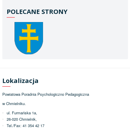
POLECANE STRONY
Lokalizacja
Powiatowa Poradnia Psychologiczno Pedagogiczna
w Chmielniku.
ul. Furmańska 1a,
26-020 Chmielnik,
Tel./Fax: 41 354 42 17