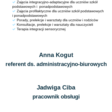
Zajęcia integracyjno-adaptacyjne dla uczniów szkół
podstawowych i ponadpodstawowych
Zajęcia profilaktyczne dla uczniów szkół podstawowych
i ponadpodstawowych
Porady, prelekcje i warsztaty dla uczniów i rodziców
Konsultacje, prelekcje i warsztaty dla nauczycieli
Terapia integracji sensorycznej
Anna Kogut
referent ds. administracyjno-biurowych
Jadwiga Ciba
pracownik obsługi