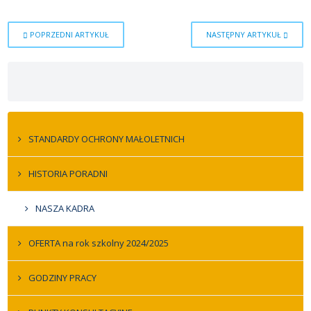
POPRZEDNI ARTYKUŁ
NASTĘPNY ARTYKUŁ
STANDARDY OCHRONY MAŁOLETNICH
HISTORIA PORADNI
NASZA KADRA
OFERTA na rok szkolny 2024/2025
GODZINY PRACY