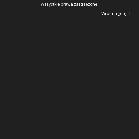
Wszystkie prawa zastrzeżone.
Wróć na górę